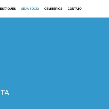
ESTAQUES
SEJA SÓCIO
CEMITÉRIOS
CONTATO
ITA