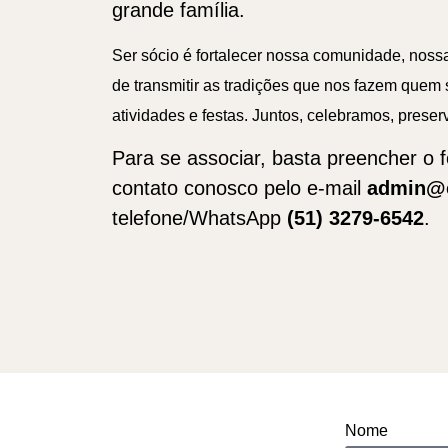
grande família.
Ser sócio é fortalecer nossa comunidade, noss
de transmitir as tradições que nos fazem quem 
atividades e festas. Juntos, celebramos, preser
Para se associar, basta preencher o 
contato conosco pelo e-mail
admin@ce
telefone/WhatsApp
(51) 3279-6542
.
Nome