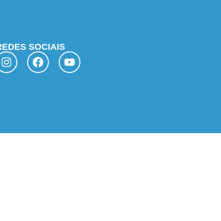
REDES SOCIAIS