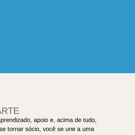
ARTE
prendizado, apoio e, acima de tudo,
 se tornar sócio, você se une a uma