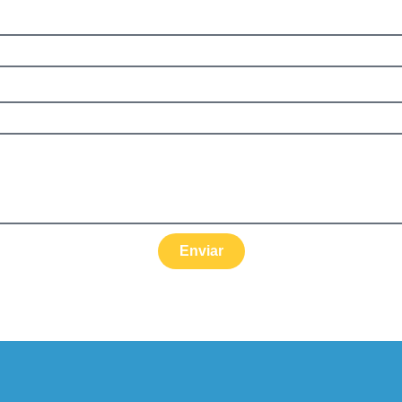
Enviar