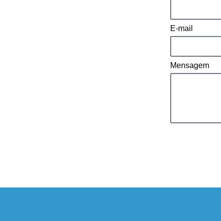
E-mail
Mensagem