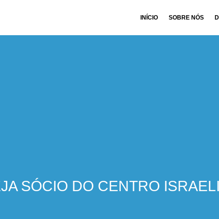
INÍCIO
SOBRE NÓS
D
JA SÓCIO DO CENTRO ISRAEL