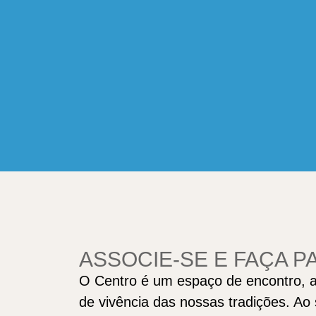
ASSOCIE-SE E FAÇA P
O Centro é um espaço de encontro, a
de vivência das nossas tradições. Ao