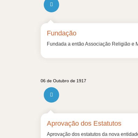
Fundação
Fundada a então Associação Religião e Mis
06 de Outubro de 1917
Aprovação dos Estatutos
Aprovação dos estatutos da nova entidade,