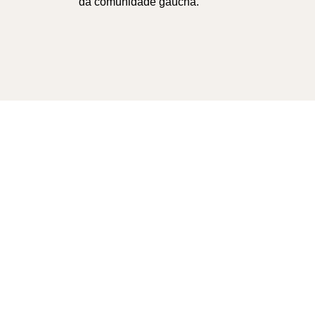
da comunidade gaúcha.