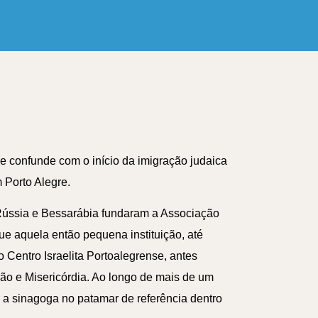
e confunde com o início da imigração judaica
 Porto Alegre.
Rússia e Bessarábia fundaram a Associação
ue aquela então pequena instituição, até
 Centro Israelita Portoalegrense, antes
ão e Misericórdia. Ao longo de mais de um
 a sinagoga no patamar de referência dentro