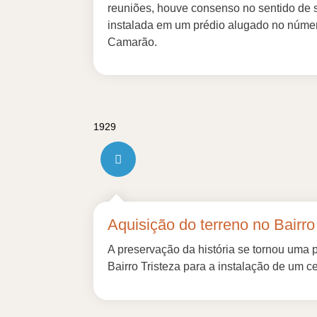
reuniões, houve consenso no sentido de se
instalada em um prédio alugado no núme
Camarão.
1929
Aquisição do terreno no Bairro
A preservação da história se tornou uma 
Bairro Tristeza para a instalação de um 