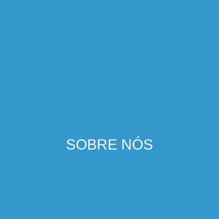
SOBRE NÓS