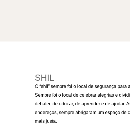
SHIL
O “shil” sempre foi o local de segurança par
Sempre foi o local de celebrar alegrias e dividi
debater, de educar, de aprender e de ajudar. A
endereços, sempre abrigaram um espaço de c
mais justa.