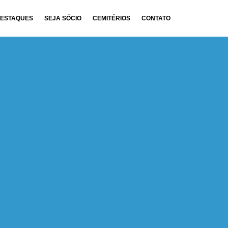
ESTAQUES
SEJA SÓCIO
CEMITÉRIOS
CONTATO