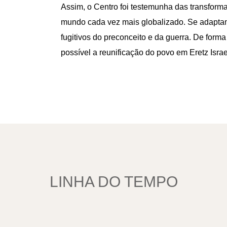
Assim, o Centro foi testemunha das transforma
mundo cada vez mais globalizado. Se adaptan
fugitivos do preconceito e da guerra. De for
possível a reunificação do povo em Eretz Isra
LINHA DO TEMPO