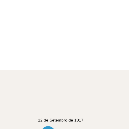
12 de Setembro de 1917