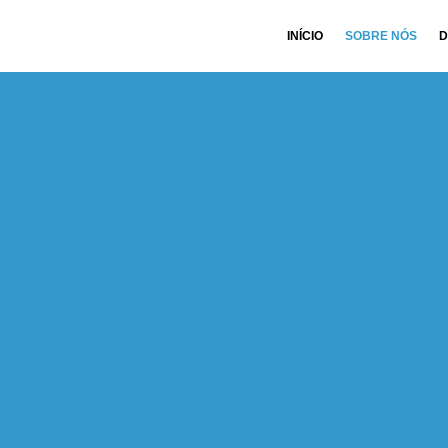
INÍCIO
SOBRE NÓS
D