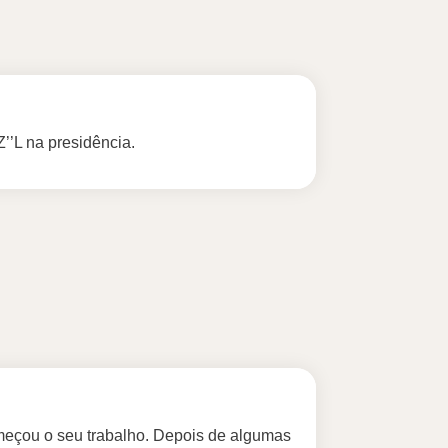
’’L na presidência.
começou o seu trabalho. Depois de algumas