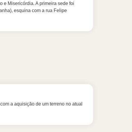
 e Misericórdia. A primeira sede foi
nha), esquina com a rua Felipe
 com a aquisição de um terreno no atual